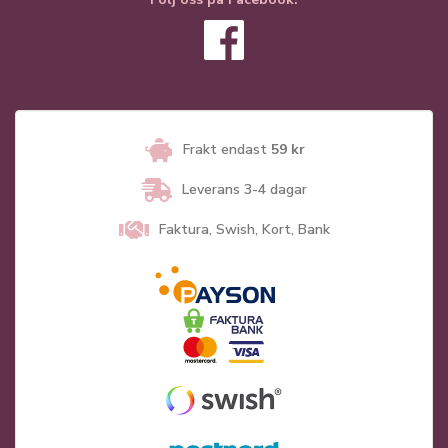
Frakt endast
59 kr
Leverans 3-4 dagar
Faktura, Swish, Kort, Bank