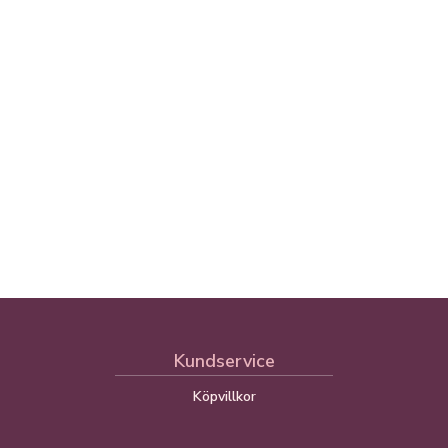
Kundservice
Köpvillkor