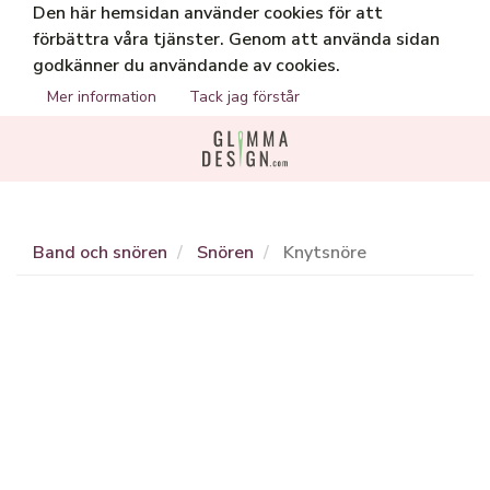
Den här hemsidan använder cookies för att
förbättra våra tjänster. Genom att använda sidan
godkänner du användande av cookies.
Mer information
Tack jag förstår
Band och snören
Snören
Knytsnöre