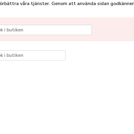
förbättra våra tjänster. Genom att använda sidan godkänner