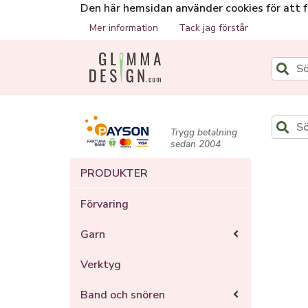
Den här hemsidan använder cookies för att 
Mer information
Tack jag förstår
Trygg betalning
sedan 2004
PRODUKTER
Förvaring
Garn
Verktyg
Band och snören