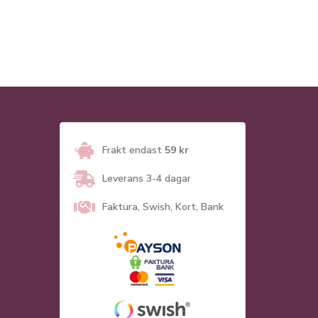
Frakt endast
59 kr
Leverans 3-4 dagar
Faktura, Swish, Kort, Bank