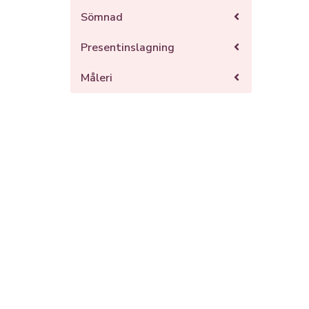
Sömnad
Presentinslagning
Måleri