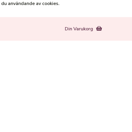
 du användande av cookies.
Din Varukorg